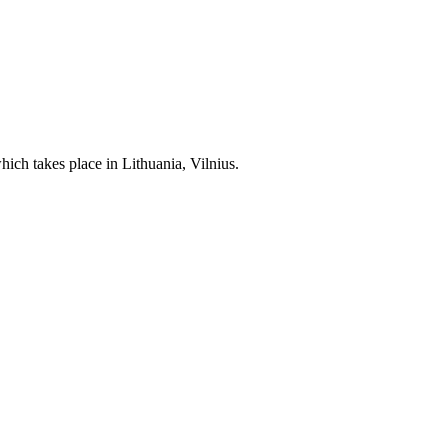
ich takes place in Lithuania, Vilnius.